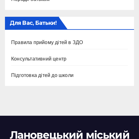
Для Вас, Батьки!
Правила прийому дітей в ЗДО
Консультативний центр
Підготовка дітей до школи
Лановецький міський