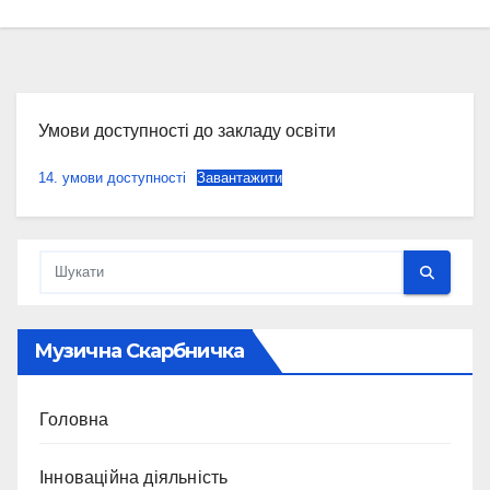
Умови доступності до закладу освіти
14. умови доступності
Завантажити
Музична Скарбничка
Головна
Інноваційна діяльність