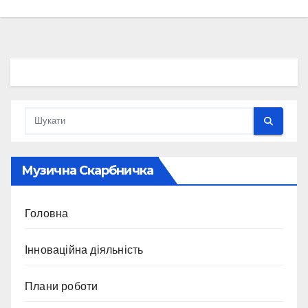
Музична Скарбничка
Головна
Інноваційна діяльність
Плани роботи