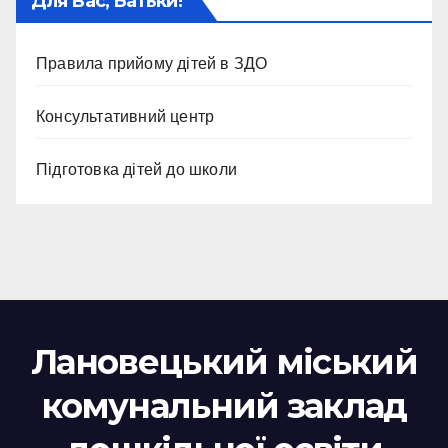
Для Вас, Батьки!
Правила прийому дітей в ЗДО
Консультативний центр
Підготовка дітей до школи
Лановецький міський
комунальний заклад