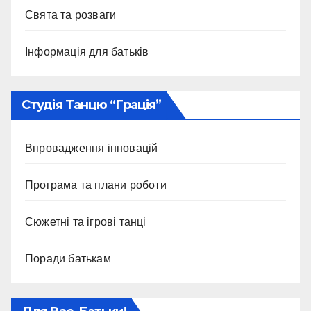
Свята та розваги
Інформація для батьків
Студія Танцю “Грація”
Впровадження інновацій
Програма та плани роботи
Сюжетні та ігрові танці
Поради батькам