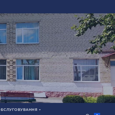
ОБСЛУГОВУВАННЯ