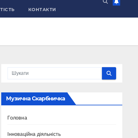
ТІСТЬ
КОНТАКТИ
Музична Скарбничка
Головна
Інноваційна діяльність