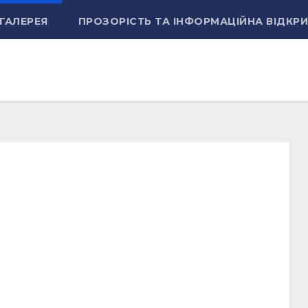
ГАЛЕРЕЯ
ПРОЗОРІСТЬ ТА ІНФОРМАЦІЙНА ВІДКРИ