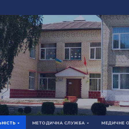
ЬНІСТЬ
МЕТОДИЧНА СЛУЖБА
МЕДИЧНЕ 