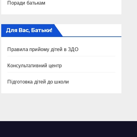
Поради батькам
Для Вас, Батьки!
Правила прийому дітей в ЗДО
Консультативний центр
Підготовка дітей до школи