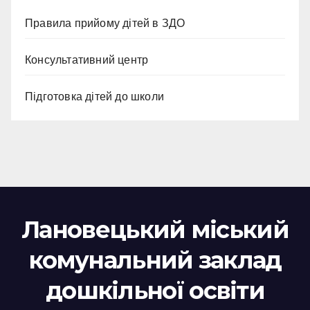
Правила прийому дітей в ЗДО
Консультативний центр
Підготовка дітей до школи
Лановецький міський
комунальний заклад
дошкільної освіти