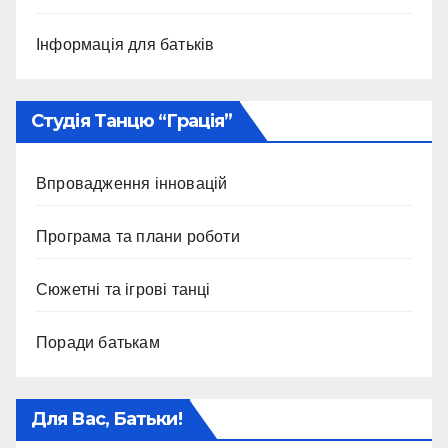
Інформація для батьків
Студія Танцю “Грація”
Впровадження інновацій
Програма та плани роботи
Сюжетні та ігрові танці
Поради батькам
Для Вас, Батьки!