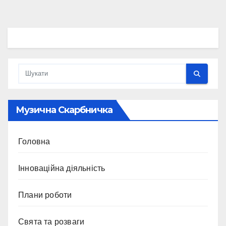
Музична Скарбничка
Головна
Інноваційна діяльність
Плани роботи
Свята та розваги