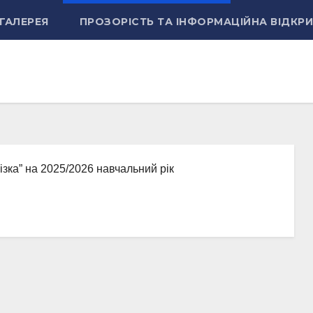
ГАЛЕРЕЯ
ПРОЗОРІСТЬ ТА ІНФОРМАЦІЙНА ВІДКРИ
зка” на 2025/2026 навчальний рік