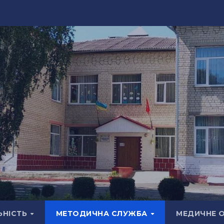
ЬНІСТЬ
МЕТОДИЧНА СЛУЖБА
МЕДИЧНЕ 