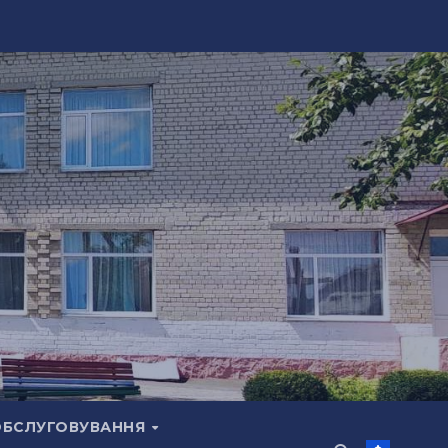
ОБСЛУГОВУВАННЯ