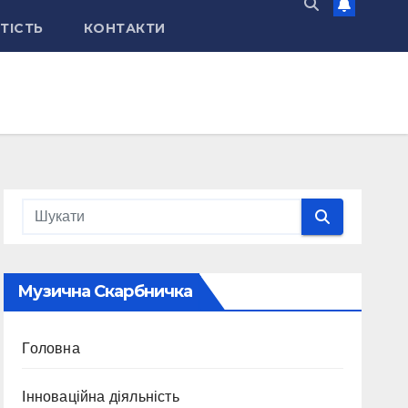
ТІСТЬ
КОНТАКТИ
Музична Скарбничка
Головна
Інноваційна діяльність