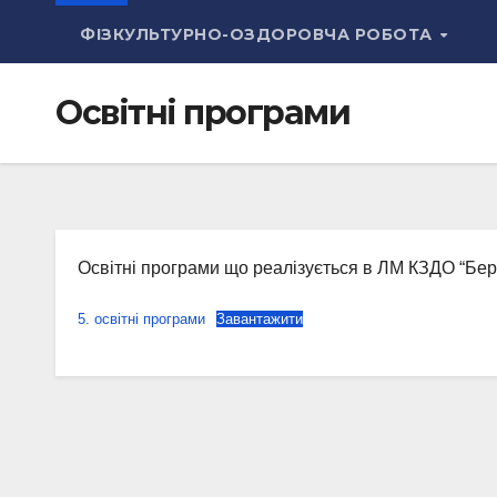
ФІЗКУЛЬТУРНО-ОЗДОРОВЧА РОБОТА
Освітні програми
Освітні програми що реалізується в ЛМ КЗДО “Бері
5. освітні програми
Завантажити