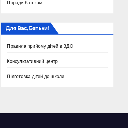
Поради батькам
Для Вас, Батьки!
Правила прийому дітей в ЗДО
Консультативний центр
Підготовка дітей до школи