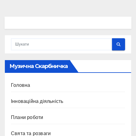
Музична Скарбничка
Головна
Інноваційна діяльність
Плани роботи
Свята та розваги