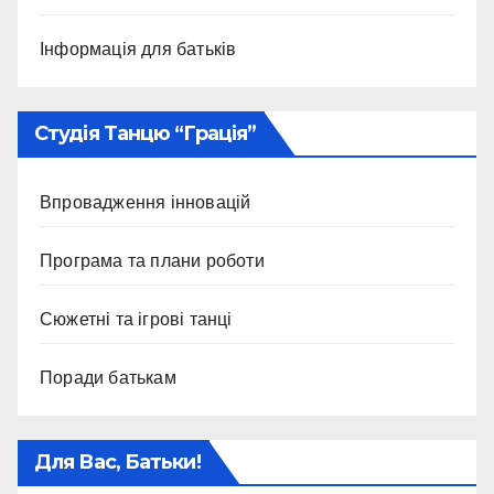
Інформація для батьків
Студія Танцю “Грація”
Впровадження інновацій
Програма та плани роботи
Сюжетні та ігрові танці
Поради батькам
Для Вас, Батьки!