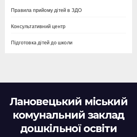
Правила прийому дітей в ЗДО
Консультативний центр
Підготовка дітей до школи
Лановецький міський
комунальний заклад
дошкільної освіти