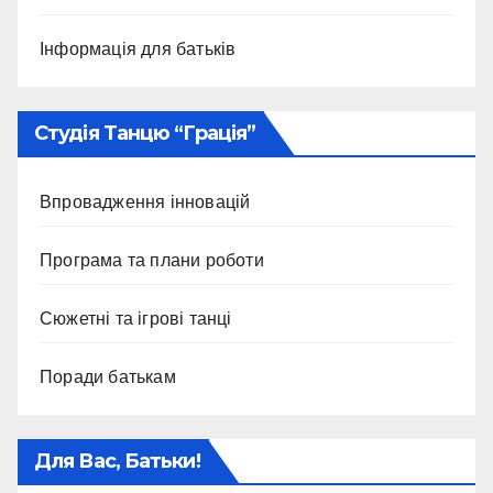
Інформація для батьків
Студія Танцю “Грація”
Впровадження інновацій
Програма та плани роботи
Сюжетні та ігрові танці
Поради батькам
Для Вас, Батьки!