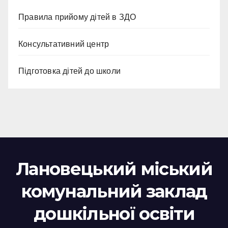
Правила прийому дітей в ЗДО
Консультативний центр
Підготовка дітей до школи
Лановецький міський
комунальний заклад
дошкільної освіти