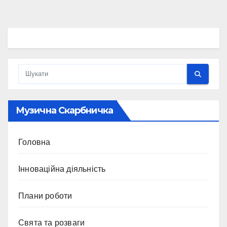
Музична Скарбничка
Головна
Інноваційна діяльність
Плани роботи
Свята та розваги